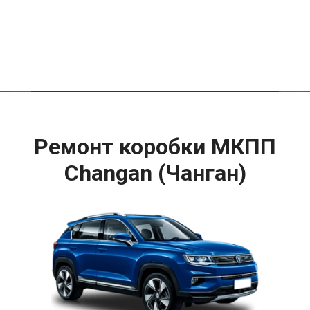
Ремонт коробки МКПП
Changan (Чанган)