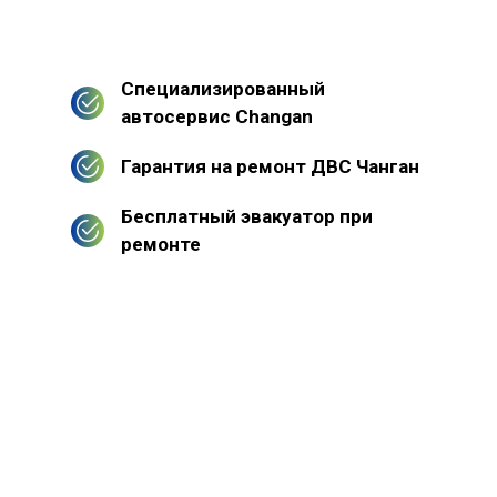
Специализированный
автосервис Changan
Гарантия на ремонт ДВС Чанган
Бесплатный эвакуатор при
ремонте