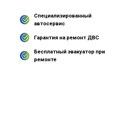
Специализированный
автосервис
Гарантия на ремонт ДВС
Бесплатный эвакуатор при
ремонте