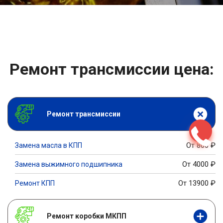
Ремонт трансмиссии цена:
Ремонт трансмиссии
От 800
₽
Замена масла в КПП
От 4000
₽
Замена выжимного подшипника
От 13900
₽
Ремонт КПП
Ремонт коробки МКПП