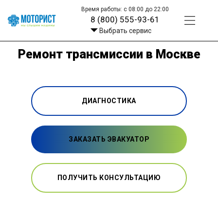
Время работы: с 08:00 до 22:00
8 (800) 555-93-61
Выбрать сервис
Ремонт трансмиссии в Москве
ДИАГНОСТИКА
ЗАКАЗАТЬ ЭВАКУАТОР
ПОЛУЧИТЬ КОНСУЛЬТАЦИЮ