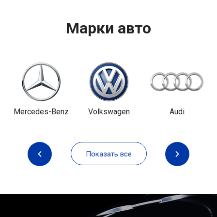
Марки авто
Mercedes-Benz
Volkswagen
Audi
Показать все