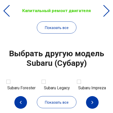
Капитальный ремонт двигателя
Показать все
Выбрать другую модель
Subaru (Субару)
Subaru Forester
Subaru Legacy
Subaru Impreza
Показать все