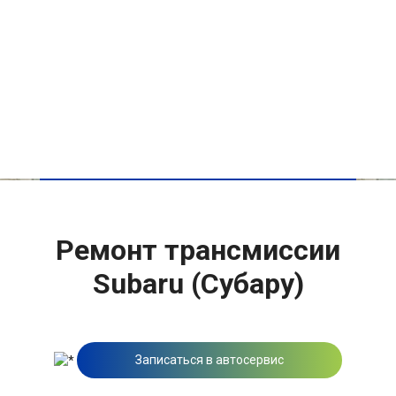
Ремонт трансмиссии
Subaru (Субару)
Записаться в автосервис