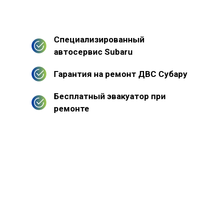
Специализированный
автосервис Subaru
Гарантия на ремонт ДВС Субару
Бесплатный эвакуатор при
ремонте