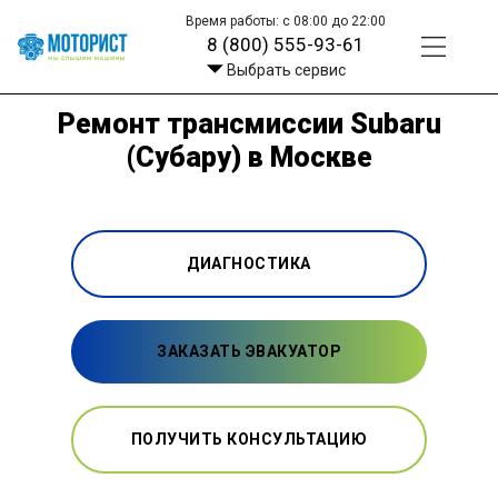
Время работы: с 08:00 до 22:00
8 (800) 555-93-61
Выбрать сервис
Ремонт трансмиссии Subaru
(Субару) в Москве
ДИАГНОСТИКА
ЗАКАЗАТЬ ЭВАКУАТОР
ПОЛУЧИТЬ КОНСУЛЬТАЦИЮ