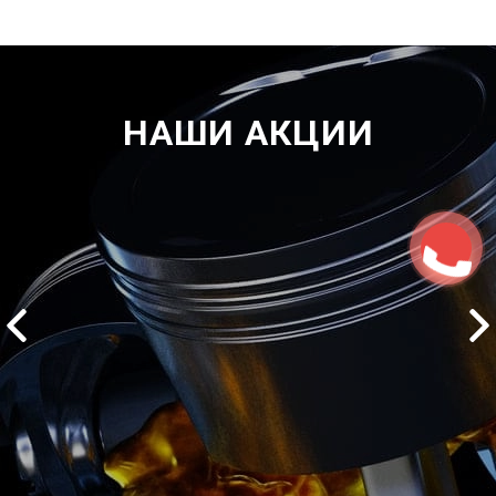
НАШИ АКЦИИ