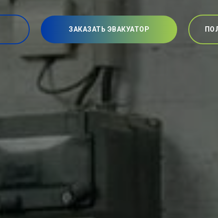
ЗАКАЗАТЬ ЭВАКУАТОР
ПО