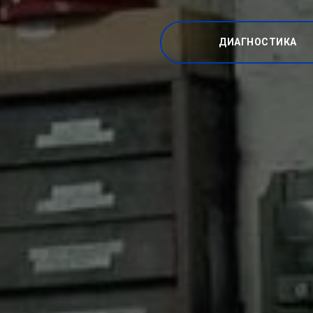
ДИАГНОСТИКА