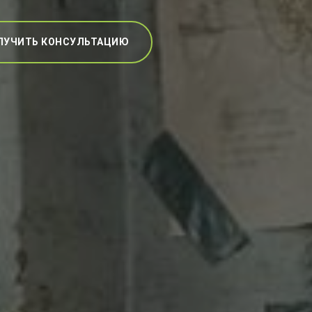
ЛУЧИТЬ КОНСУЛЬТАЦИЮ