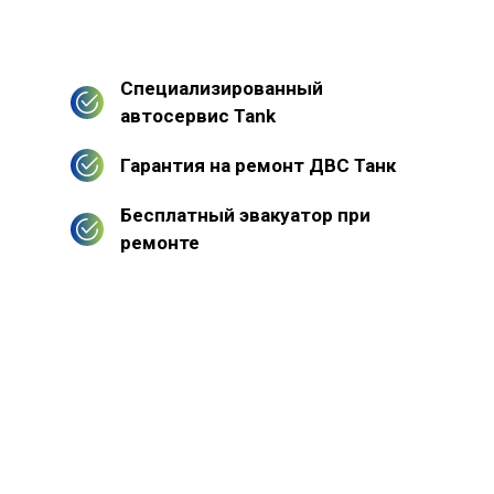
Специализированный
автосервис Tank
Гарантия на ремонт ДВС Танк
Бесплатный эвакуатор при
ремонте