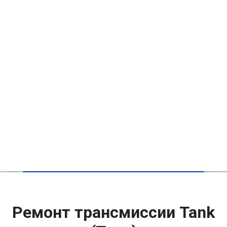
Ремонт трансмиссии Tank