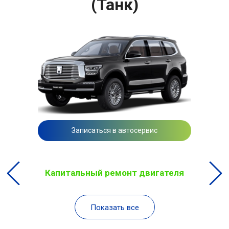
(Танк)
Записаться в автосервис
Капитальный ремонт двигателя
Показать все