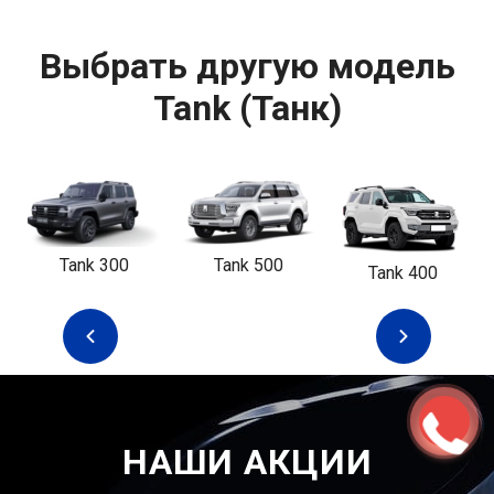
Выбрать другую модель
Tank (Танк)
Tank 300
Tank 500
Tank 400
НАШИ АКЦИИ