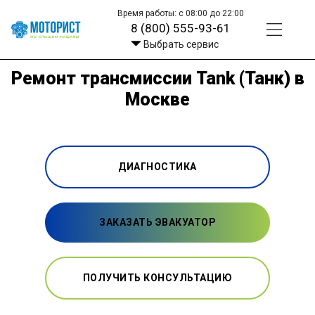
Время работы: с 08:00 до 22:00
8 (800) 555-93-61
Выбрать сервис
Ремонт трансмиссии Tank (Танк) в
Москве
ДИАГНОСТИКА
ЗАКАЗАТЬ ЭВАКУАТОР
ПОЛУЧИТЬ КОНСУЛЬТАЦИЮ