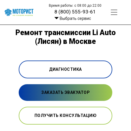
Время работы: с 08:00 до 22:00
8 (800) 555-93-61
Выбрать сервис
Ремонт трансмиссии Li Auto
(Лисян) в Москве
ДИАГНОСТИКА
ЗАКАЗАТЬ ЭВАКУАТОР
ПОЛУЧИТЬ КОНСУЛЬТАЦИЮ