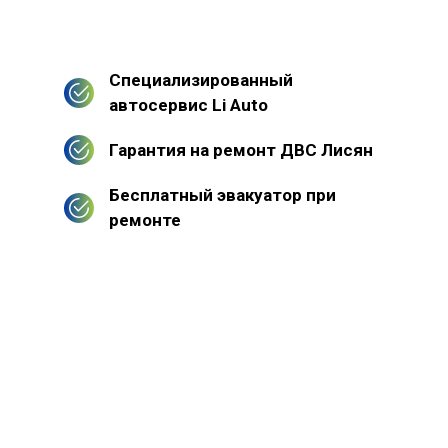
Специализированный
автосервис Li Auto
Гарантия на ремонт ДВС Лисян
Бесплатный эвакуатор при
ремонте