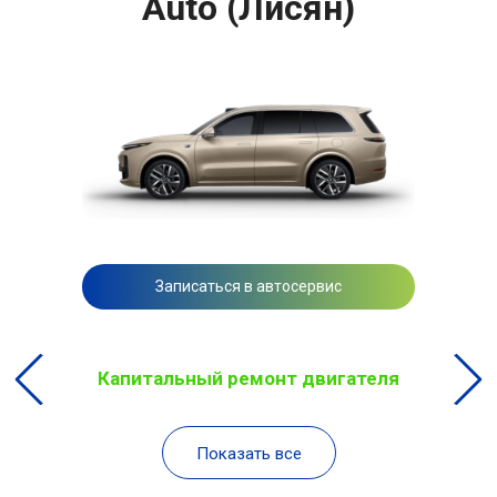
Auto (Лисян)
Записаться в автосервис
Капитальный ремонт двигателя
Показать все