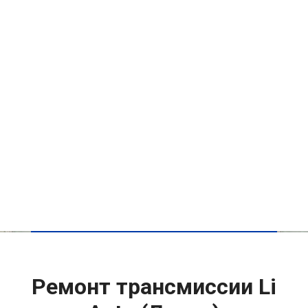
Ремонт трансмиссии Li