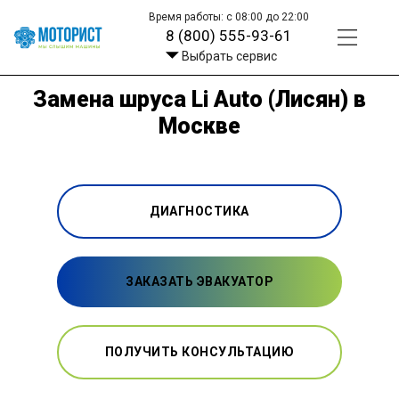
Время работы: с 08:00 до 22:00
8 (800) 555-93-61
Выбрать сервис
Замена шруса Li Auto (Лисян) в
Москве
ДИАГНОСТИКА
ЗАКАЗАТЬ ЭВАКУАТОР
ПОЛУЧИТЬ КОНСУЛЬТАЦИЮ