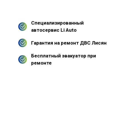
Специализированный
автосервис Li Auto
Гарантия на ремонт ДВС Лисян
Бесплатный эвакуатор при
ремонте