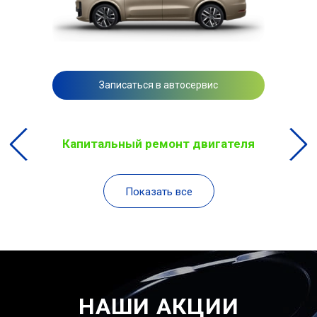
Записаться в автосервис
Капитальный ремонт двигателя
Показать все
НАШИ АКЦИИ