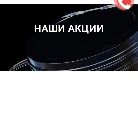
НАШИ АКЦИИ