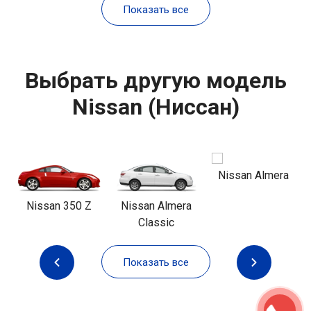
Показать все
Выбрать другую модель
Nissan (Ниссан)
Nissan Almera
Nissan 350 Z
Nissan Almera
Classic
Показать все