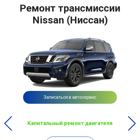
Ремонт трансмиссии
Nissan (Ниссан)
Записаться в автосервис
Капитальный ремонт двигателя