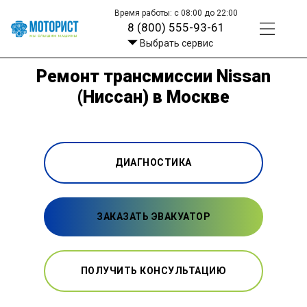
Время работы: с 08:00 до 22:00
8 (800) 555-93-61
Выбрать сервис
Ремонт трансмиссии Nissan
(Ниссан) в Москве
ДИАГНОСТИКА
ЗАКАЗАТЬ ЭВАКУАТОР
ПОЛУЧИТЬ КОНСУЛЬТАЦИЮ