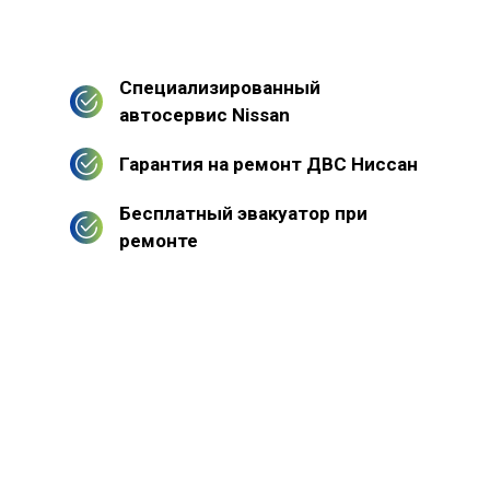
Специализированный
автосервис Nissan
Гарантия на ремонт ДВС Ниссан
Бесплатный эвакуатор при
ремонте