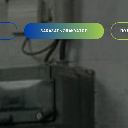
ЗАКАЗАТЬ ЭВАКУАТОР
ПО