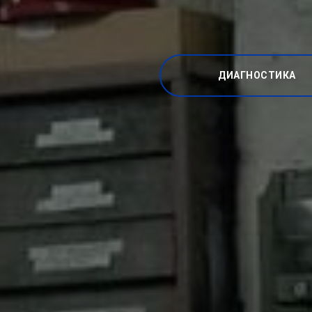
ДИАГНОСТИКА