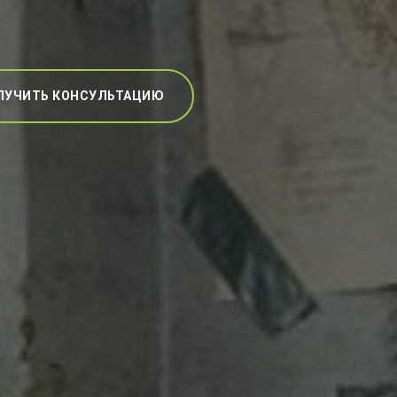
ЛУЧИТЬ КОНСУЛЬТАЦИЮ