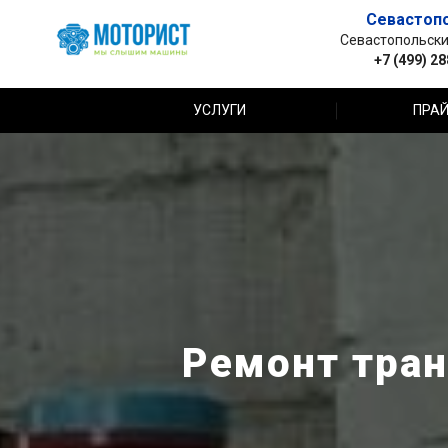
Севастоп
Севастопольский 
+7 (499) 2
УСЛУГИ
ПРАЙ
Ремонт тран