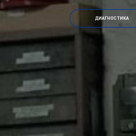
ДИАГНОСТИКА