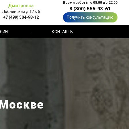
Время работы: с 08:00 до 22:00
Дмитровка
8 (800) 555-93-61
Лобненская д.17 к.6
+7 (499) 504-98-12
Получить консультацию
СИИ
КОНТАКТЫ
 Москве