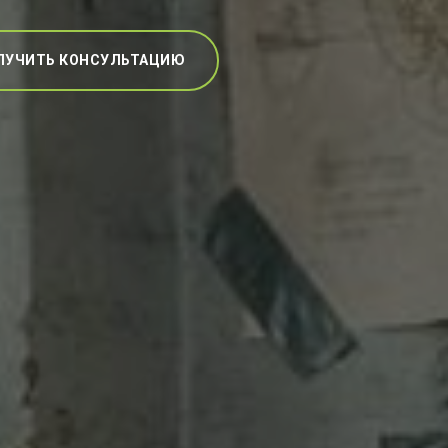
ЛУЧИТЬ КОНСУЛЬТАЦИЮ