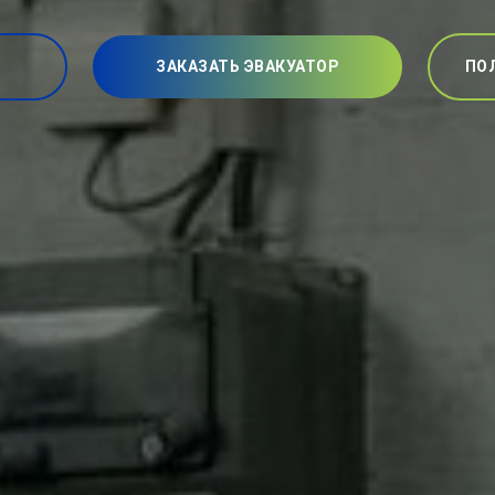
ЗАКАЗАТЬ ЭВАКУАТОР
ПО