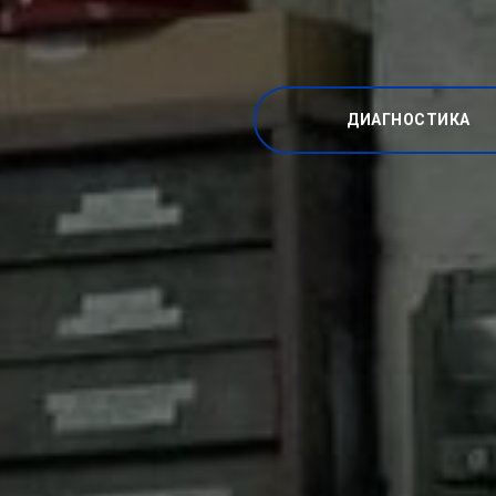
ДИАГНОСТИКА