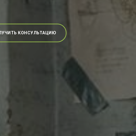
ЛУЧИТЬ КОНСУЛЬТАЦИЮ