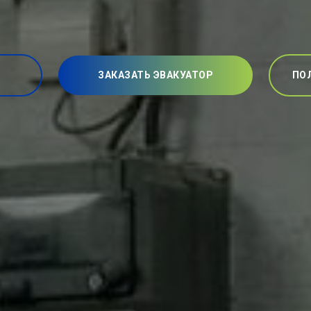
ЗАКАЗАТЬ ЭВАКУАТОР
ПО