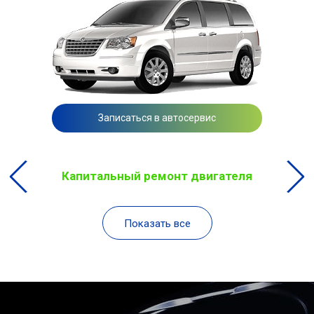
Записаться в автосервис
Капитальный ремонт двигателя
Показать все