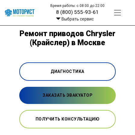
Время работы: с 08:00 до 22:00
8 (800) 555-93-61
Выбрать сервис
Ремонт приводов Chrysler
(Крайслер) в Москве
ДИАГНОСТИКА
ЗАКАЗАТЬ ЭВАКУАТОР
ПОЛУЧИТЬ КОНСУЛЬТАЦИЮ