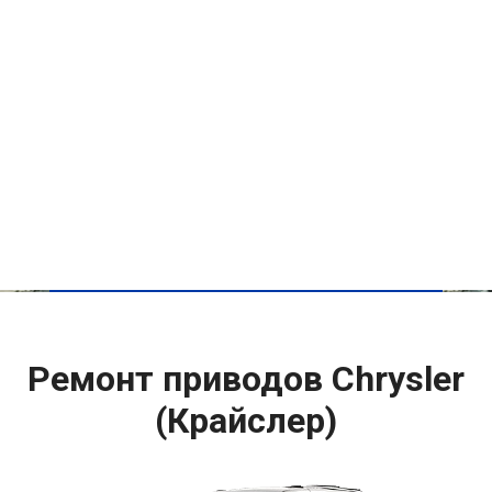
Ремонт приводов Chrysler
(Крайслер)