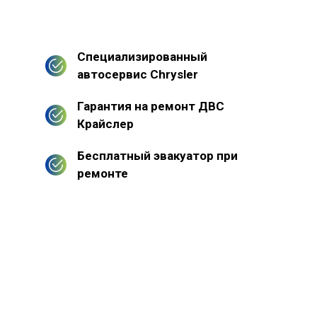
Специализированный
автосервис Chrysler
Гарантия на ремонт ДВС
Крайслер
Бесплатный эвакуатор при
ремонте