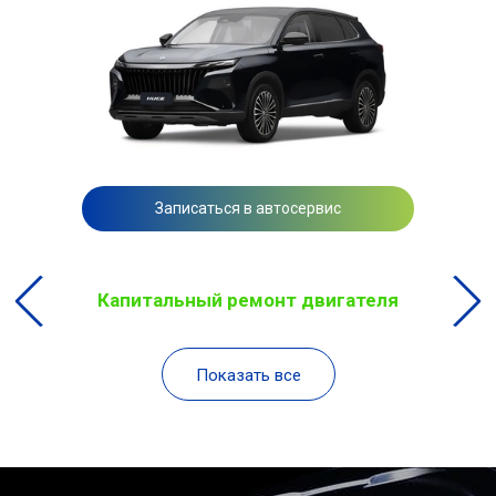
Записаться в автосервис
Капитальный ремонт двигателя
Показать все