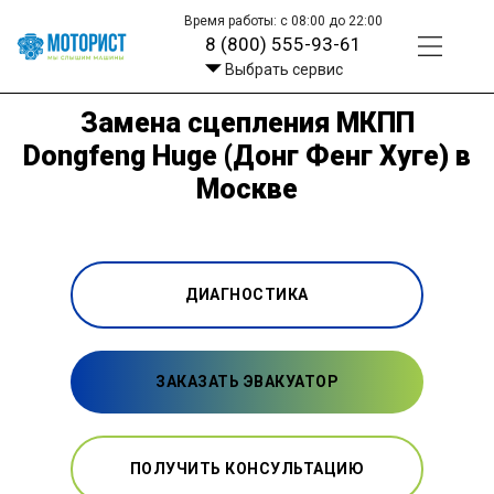
Время работы: с 08:00 до 22:00
8 (800) 555-93-61
Выбрать сервис
Замена сцепления МКПП
Dongfeng Huge (Донг Фенг Хуге) в
Москве
ДИАГНОСТИКА
ЗАКАЗАТЬ ЭВАКУАТОР
ПОЛУЧИТЬ КОНСУЛЬТАЦИЮ