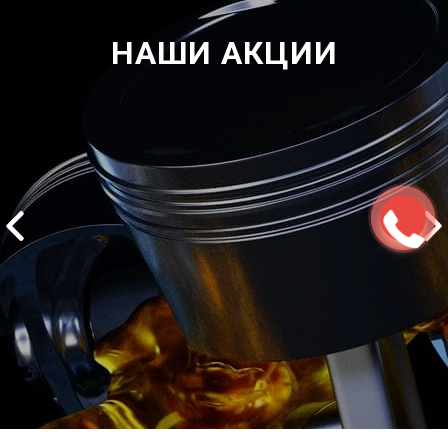
НАШИ АКЦИИ