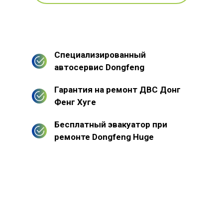
Специализированный
автосервис Dongfeng
Гарантия на ремонт ДВС Донг
Фенг Хуге
Бесплатный эвакуатор при
ремонте Dongfeng Huge