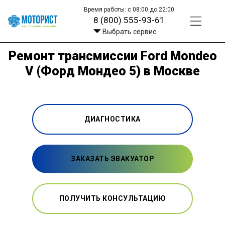
Время работы: с 08:00 до 22:00
8 (800) 555-93-61
Выбрать сервис
Ремонт трансмиссии Ford Mondeo
V (Форд Мондео 5) в Москве
ДИАГНОСТИКА
ЗАКАЗАТЬ ЭВАКУАТОР
ПОЛУЧИТЬ КОНСУЛЬТАЦИЮ