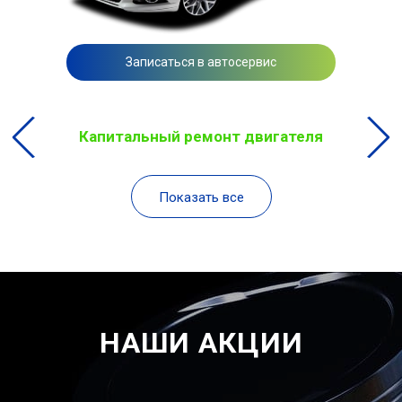
Записаться в автосервис
Капитальный ремонт двигателя
Показать все
НАШИ АКЦИИ