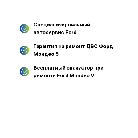
Специализированный
автосервис Ford
Гарантия на ремонт ДВС Форд
Мондео 5
Бесплатный эвакуатор при
ремонте Ford Mondeo V