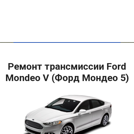
Ремонт трансмиссии Ford
Mondeo V (Форд Мондео 5)