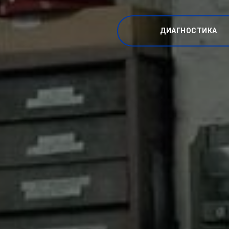
ДИАГНОСТИКА