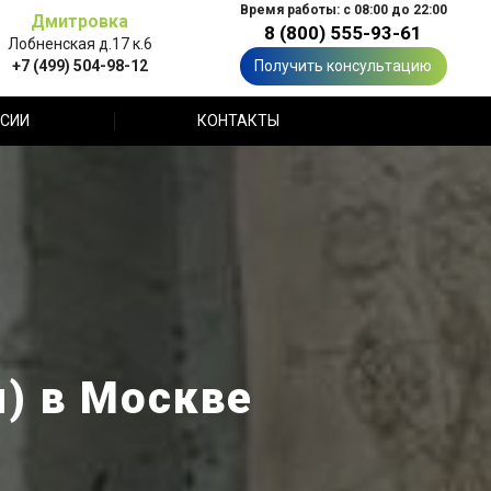
Время работы: с 08:00 до 22:00
Дмитровка
8 (800) 555-93-61
Лобненская д.17 к.6
+7 (499) 504-98-12
Получить консультацию
СИИ
КОНТАКТЫ
) в Москве