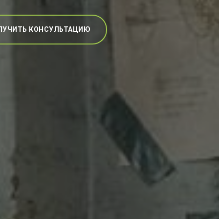
ЛУЧИТЬ КОНСУЛЬТАЦИЮ