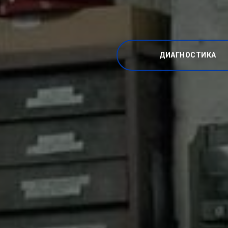
ДИАГНОСТИКА