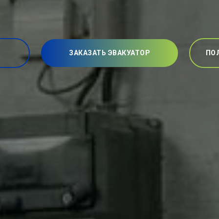
ЗАКАЗАТЬ ЭВАКУАТОР
ПО