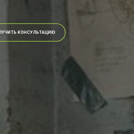
ЛУЧИТЬ КОНСУЛЬТАЦИЮ