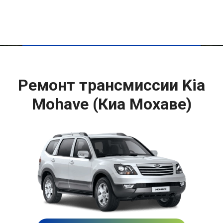
Ремонт трансмиссии Kia
Mohave (Киа Мохаве)