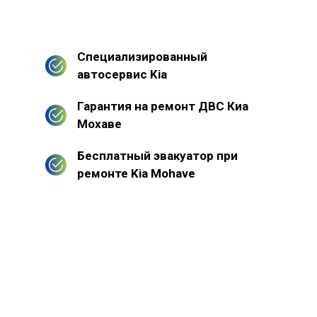
Специализированный
автосервис Kia
Гарантия на ремонт ДВС Киа
Мохаве
Бесплатный эвакуатор при
ремонте Kia Mohave