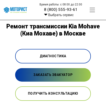
Время работы: с 08:00 до 22:00
8 (800) 555-93-61
Выбрать сервис
Ремонт трансмиссии Kia Mohave
(Киа Мохаве) в Москве
ДИАГНОСТИКА
ЗАКАЗАТЬ ЭВАКУАТОР
ПОЛУЧИТЬ КОНСУЛЬТАЦИЮ