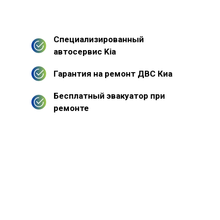
Специализированный
автосервис Kia
Гарантия на ремонт ДВС Киа
Бесплатный эвакуатор при
ремонте