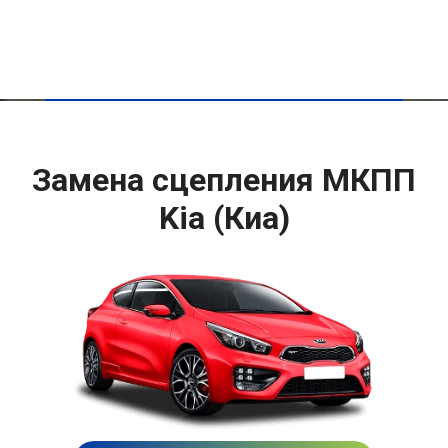
Замена сцепления МКПП
Kia (Киа)