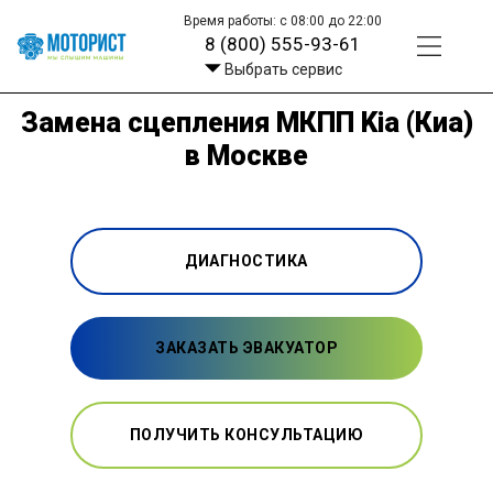
Время работы: с 08:00 до 22:00
8 (800) 555-93-61
Выбрать сервис
Замена сцепления МКПП Kia (Киа)
в Москве
ДИАГНОСТИКА
ЗАКАЗАТЬ ЭВАКУАТОР
ПОЛУЧИТЬ КОНСУЛЬТАЦИЮ