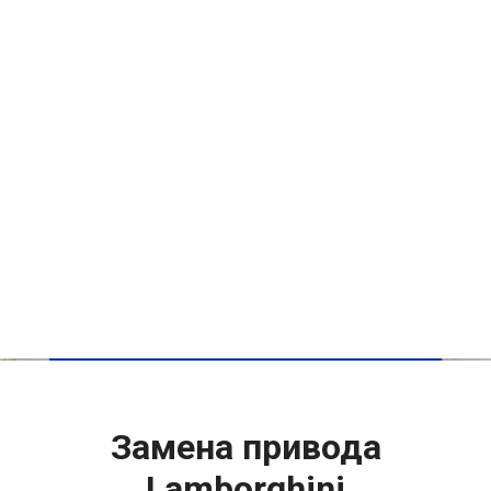
Замена привода
Lamborghini