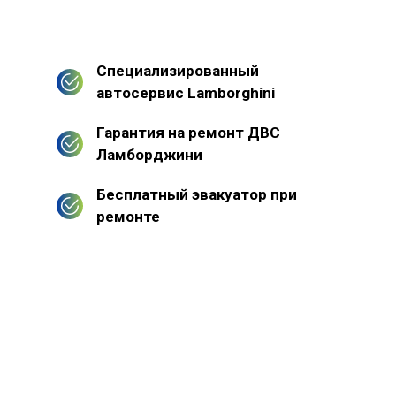
Специализированный
автосервис Lamborghini
Гарантия на ремонт ДВС
Ламборджини
Бесплатный эвакуатор при
ремонте