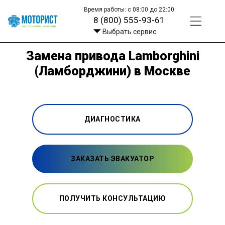
Время работы: с 08:00 до 22:00
8 (800) 555-93-61
Выбрать сервис
Замена привода Lamborghini
(Ламборджини) в Москве
ДИАГНОСТИКА
ЗАКАЗАТЬ ЭВАКУАТОР
ПОЛУЧИТЬ КОНСУЛЬТАЦИЮ