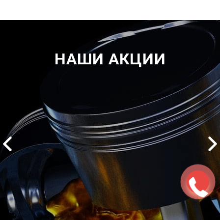
НАШИ АКЦИИ