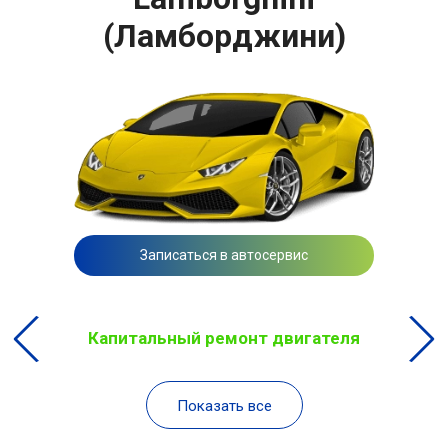
(Ламборджини)
Записаться в автосервис
Капитальный ремонт двигателя
Показать все