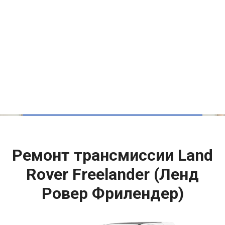
Ремонт трансмиссии Land
Rover Freelander (Ленд
Ровер Фрилендер)