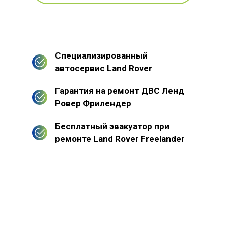
Специализированный
автосервис Land Rover
Гарантия на ремонт ДВС Ленд
Ровер Фрилендер
Бесплатный эвакуатор при
ремонте Land Rover Freelander