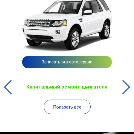
Записаться в автосервис
Капитальный ремонт двигателя
Показать все