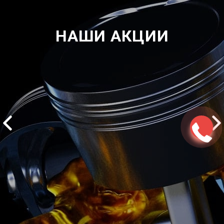
НАШИ АКЦИИ