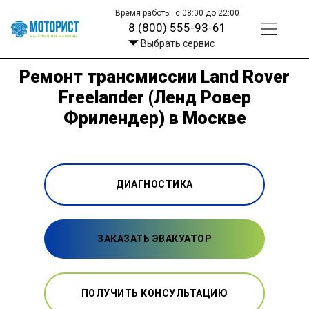
Время работы: с 08:00 до 22:00
8 (800) 555-93-61
Выбрать сервис
Ремонт трансмиссии Land Rover
Freelander (Ленд Ровер
Фрилендер) в Москве
ДИАГНОСТИКА
ЗАКАЗАТЬ ЭВАКУАТОР
ПОЛУЧИТЬ КОНСУЛЬТАЦИЮ