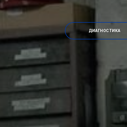
ДИАГНОСТИКА