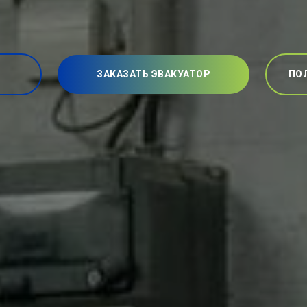
ЗАКАЗАТЬ ЭВАКУАТОР
ПО