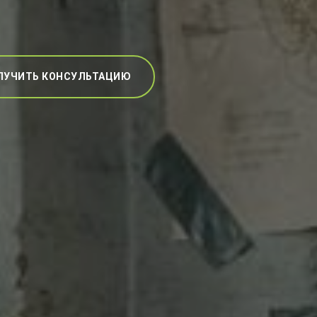
ЛУЧИТЬ КОНСУЛЬТАЦИЮ