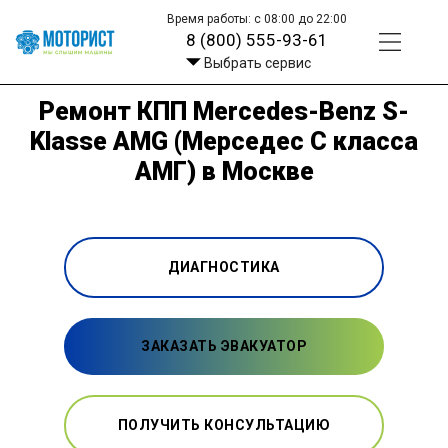
Время работы: с 08:00 до 22:00
8 (800) 555-93-61
Выбрать сервис
Ремонт КПП Mercedes-Benz S-
Klasse AMG (Мерседес С класса
АМГ) в Москве
ДИАГНОСТИКА
ЗАКАЗАТЬ ЭВАКУАТОР
ПОЛУЧИТЬ КОНСУЛЬТАЦИЮ