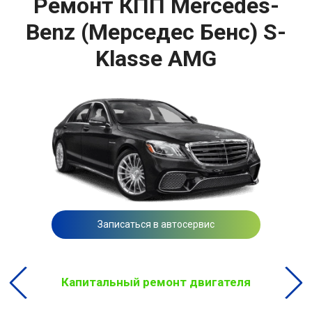
Ремонт КПП Mercedes-
Benz (Мерседес Бенс) S-
Klasse AMG
Записаться в автосервис
Капитальный ремонт двигателя