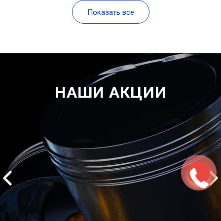
Показать все
НАШИ АКЦИИ