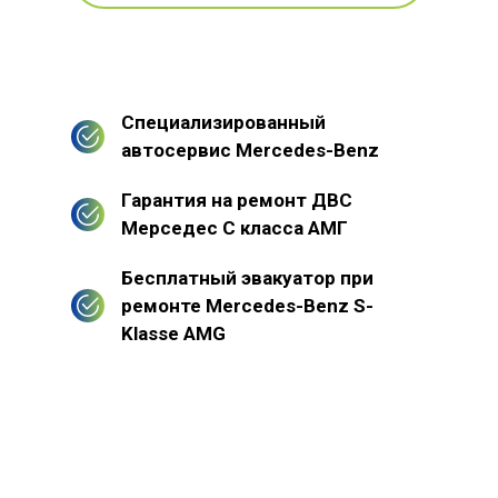
Специализированный
автосервис Mercedes-Benz
Гарантия на ремонт ДВС
Мерседес С класса АМГ
Бесплатный эвакуатор при
ремонте Mercedes-Benz S-
Klasse AMG