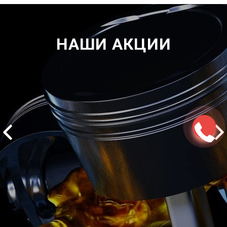
НАШИ АКЦИИ