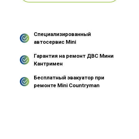
Специализированный
автосервис Mini
Гарантия на ремонт ДВС Мини
Кантримен
Бесплатный эвакуатор при
ремонте Mini Countryman