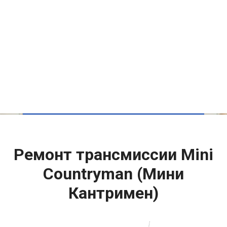
Ремонт трансмиссии Mini
Countryman (Мини
Кантримен)