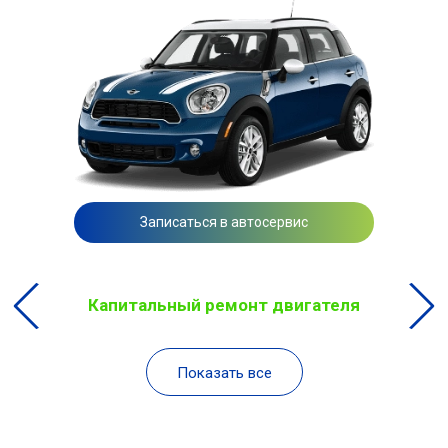
Записаться в автосервис
Капитальный ремонт двигателя
Показать все