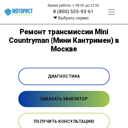
Время работы: с 08:00 до 22:00
8 (800) 555-93-61
Выбрать сервис
Ремонт трансмиссии Mini
Countryman (Мини Кантримен) в
Москве
ДИАГНОСТИКА
ЗАКАЗАТЬ ЭВАКУАТОР
ПОЛУЧИТЬ КОНСУЛЬТАЦИЮ