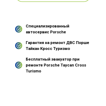
Специализированный
автосервис Porsche
Гарантия на ремонт ДВС Порше
Тайкан Кросс Туризмо
Бесплатный эвакуатор при
ремонте Porsche Taycan Cross
Turismo