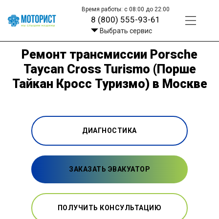
Время работы: с 08:00 до 22:00
8 (800) 555-93-61
Выбрать сервис
Ремонт трансмиссии Porsche
Taycan Cross Turismo (Порше
Тайкан Кросс Туризмо) в Москве
ДИАГНОСТИКА
ЗАКАЗАТЬ ЭВАКУАТОР
ПОЛУЧИТЬ КОНСУЛЬТАЦИЮ