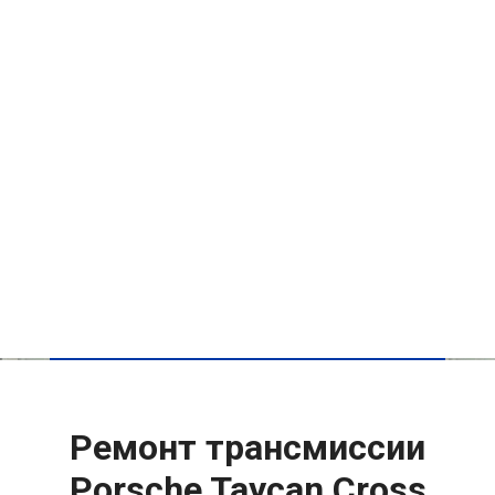
Ремонт трансмиссии
Porsche Taycan Cross