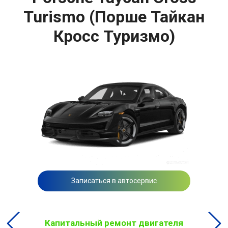
Turismo (Порше Тайкан
Кросс Туризмо)
Записаться в автосервис
Капитальный ремонт двигателя