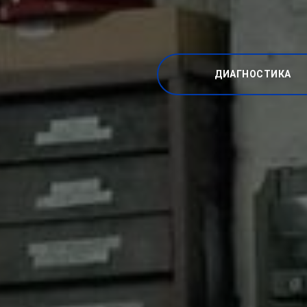
ДИАГНОСТИКА