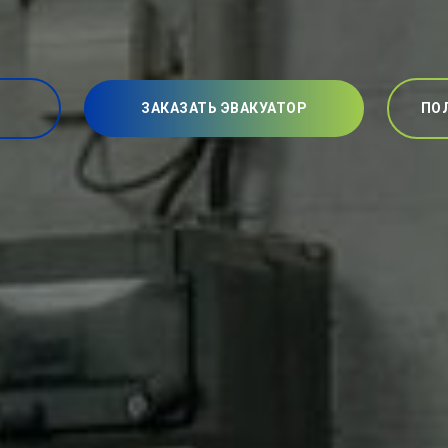
ЗАКАЗАТЬ ЭВАКУАТОР
ПО