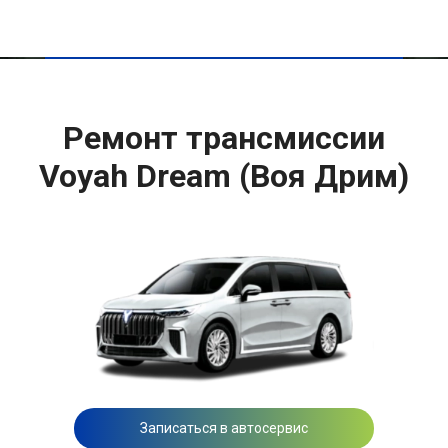
Ремонт трансмиссии
Voyah Dream (Воя Дрим)
Записаться в автосервис