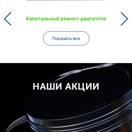
Капитальный ремонт двигателя
Показать все
НАШИ АКЦИИ