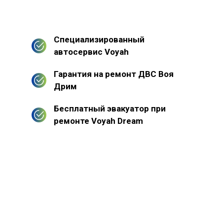
Специализированный
автосервис Voyah
Гарантия на ремонт ДВС Воя
Дрим
Бесплатный эвакуатор при
ремонте Voyah Dream