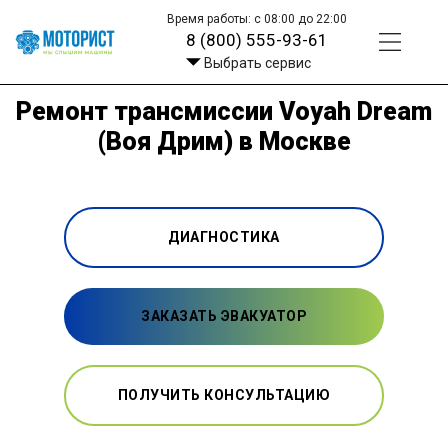
Время работы: с 08:00 до 22:00
8 (800) 555-93-61
Выбрать сервис
Ремонт трансмиссии Voyah Dream
(Воя Дрим) в Москве
ДИАГНОСТИКА
ЗАКАЗАТЬ ЭВАКУАТОР
ПОЛУЧИТЬ КОНСУЛЬТАЦИЮ