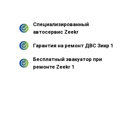
Специализированный
автосервис Zeekr
Гарантия на ремонт ДВС Зикр 1
Бесплатный эвакуатор при
ремонте Zeekr 1