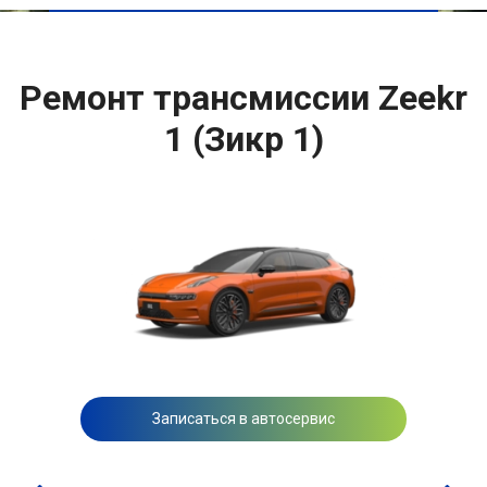
Ремонт трансмиссии Zeekr
1 (Зикр 1)
Записаться в автосервис