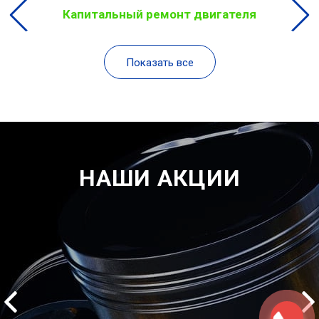
Капитальный ремонт двигателя
Показать все
НАШИ АКЦИИ