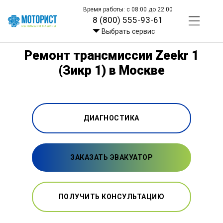
Время работы: с 08:00 до 22:00
8 (800) 555-93-61
Выбрать сервис
Ремонт трансмиссии Zeekr 1
(Зикр 1) в Москве
ДИАГНОСТИКА
ЗАКАЗАТЬ ЭВАКУАТОР
ПОЛУЧИТЬ КОНСУЛЬТАЦИЮ