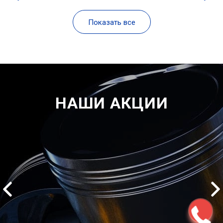
Показать все
НАШИ АКЦИИ