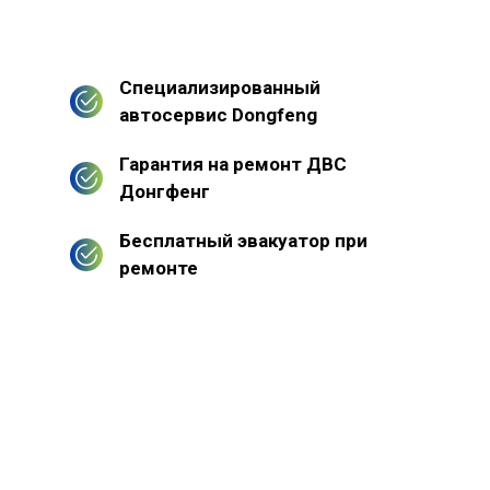
Специализированный
автосервис Dongfeng
Гарантия на ремонт ДВС
Донгфенг
Бесплатный эвакуатор при
ремонте