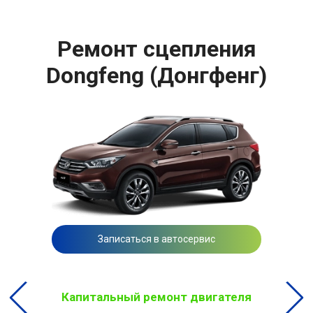
Ремонт сцепления
Dongfeng (Донгфенг)
Записаться в автосервис
Капитальный ремонт двигателя