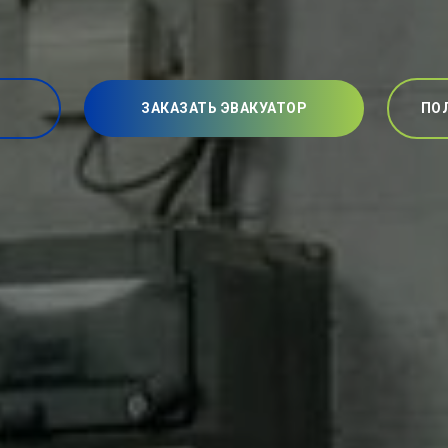
ЗАКАЗАТЬ ЭВАКУАТОР
ПО