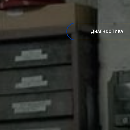
ДИАГНОСТИКА