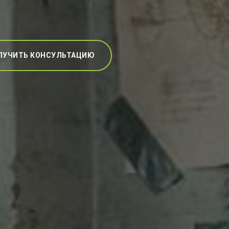
ЛУЧИТЬ КОНСУЛЬТАЦИЮ