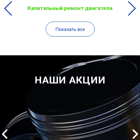
Капитальный ремонт двигателя
Показать все
НАШИ АКЦИИ