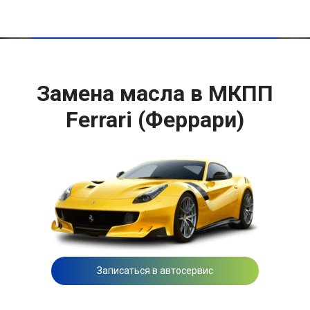
Замена масла в МКПП
Ferrari (Феррари)
Записаться в автосервис