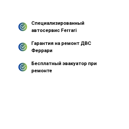
Специализированный
автосервис Ferrari
Гарантия на ремонт ДВС
Феррари
Бесплатный эвакуатор при
ремонте