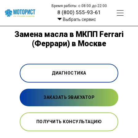
Время работы: с 08:00 до 22:00
8 (800) 555-93-61
Выбрать сервис
Замена масла в МКПП Ferrari
(Феррари) в Москве
ДИАГНОСТИКА
ЗАКАЗАТЬ ЭВАКУАТОР
ПОЛУЧИТЬ КОНСУЛЬТАЦИЮ