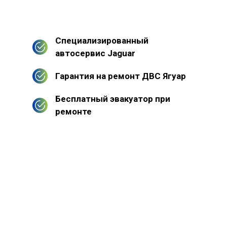
Специализированный
автосервис Jaguar
Гарантия на ремонт ДВС Ягуар
Бесплатный эвакуатор при
ремонте