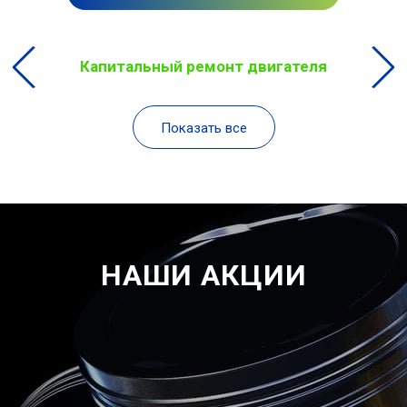
Капитальный ремонт двигателя
Показать все
НАШИ АКЦИИ