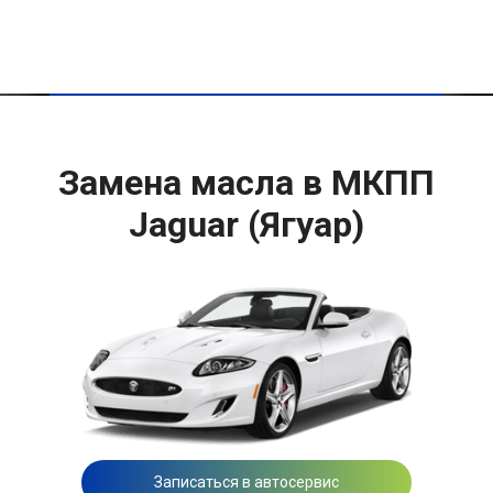
Замена масла в МКПП
Jaguar (Ягуар)
Записаться в автосервис