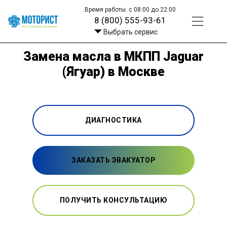
Время работы: с 08:00 до 22:00
8 (800) 555-93-61
Выбрать сервис
Замена масла в МКПП Jaguar
(Ягуар) в Москве
ДИАГНОСТИКА
ЗАКАЗАТЬ ЭВАКУАТОР
ПОЛУЧИТЬ КОНСУЛЬТАЦИЮ