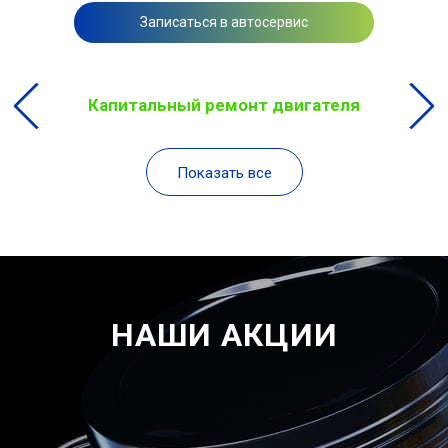
Записаться в автосервис
Капитальный ремонт двигателя
Показать все
НАШИ АКЦИИ