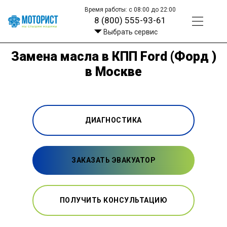
Время работы: с 08:00 до 22:00
8 (800) 555-93-61
Выбрать сервис
Замена масла в КПП Ford (Форд )
в Москве
ДИАГНОСТИКА
ЗАКАЗАТЬ ЭВАКУАТОР
ПОЛУЧИТЬ КОНСУЛЬТАЦИЮ