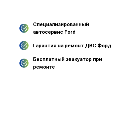
Специализированный
автосервис Ford
Гарантия на ремонт ДВС Форд
Бесплатный эвакуатор при
ремонте