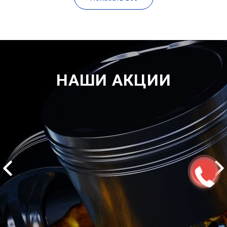
НАШИ АКЦИИ