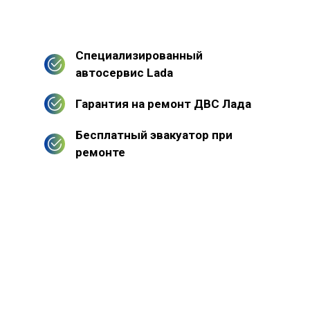
Специализированный
автосервис Lada
Гарантия на ремонт ДВС Лада
Бесплатный эвакуатор при
ремонте