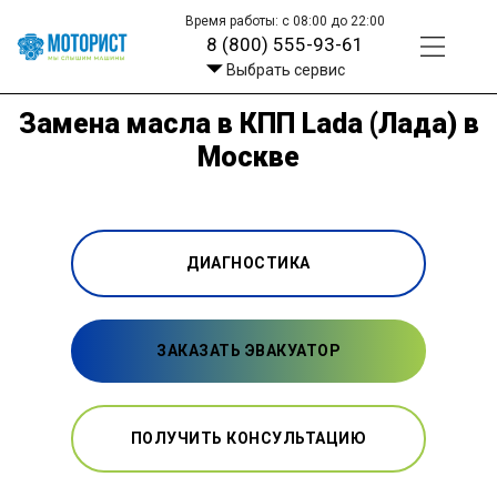
Время работы: с 08:00 до 22:00
8 (800) 555-93-61
Выбрать сервис
Замена масла в КПП Lada (Лада) в
Москве
ДИАГНОСТИКА
ЗАКАЗАТЬ ЭВАКУАТОР
ПОЛУЧИТЬ КОНСУЛЬТАЦИЮ