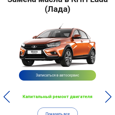
(Лада)
Записаться в автосервис
Капитальный ремонт двигателя
Показать все