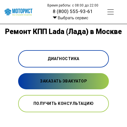
Время работы: с 08:00 до 22:00
8 (800) 555-93-61
Выбрать сервис
Ремонт КПП Lada (Лада) в Москве
ДИАГНОСТИКА
ЗАКАЗАТЬ ЭВАКУАТОР
ПОЛУЧИТЬ КОНСУЛЬТАЦИЮ