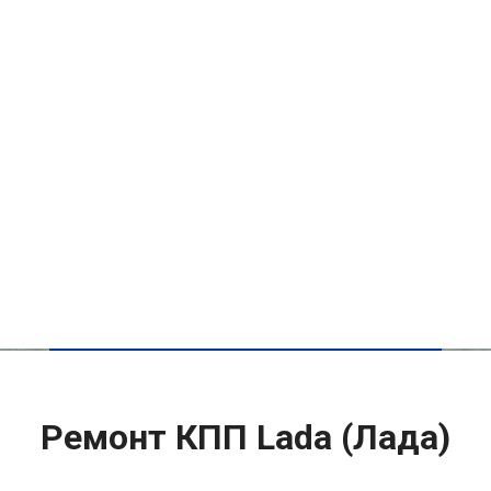
Ремонт КПП Lada (Лада)