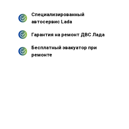
Специализированный
автосервис Lada
Гарантия на ремонт ДВС Лада
Бесплатный эвакуатор при
ремонте