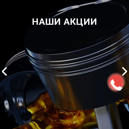
НАШИ АКЦИИ