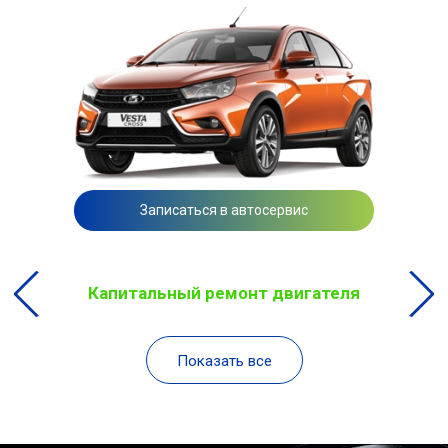
Записаться в автосервис
Капитальный ремонт двигателя
Показать все