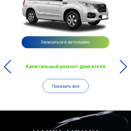
Записаться в автосервис
Капитальный ремонт двигателя
Показать все