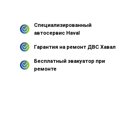
Специализированный
автосервис Haval
Гарантия на ремонт ДВС Хавал
Бесплатный эвакуатор при
ремонте