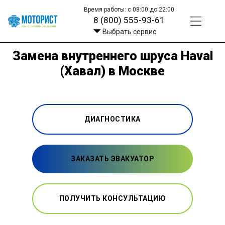
Время работы: с 08:00 до 22:00
8 (800) 555-93-61
Выбрать сервис
Замена внутреннего шруса Haval
(Хавал) в Москве
ДИАГНОСТИКА
ЗАКАЗАТЬ ЭВАКУАТОР
ПОЛУЧИТЬ КОНСУЛЬТАЦИЮ