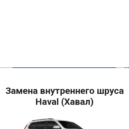
Замена внутреннего шруса
Haval (Хавал)