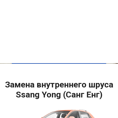
Замена внутреннего шруса
Ssang Yong (Санг Енг)