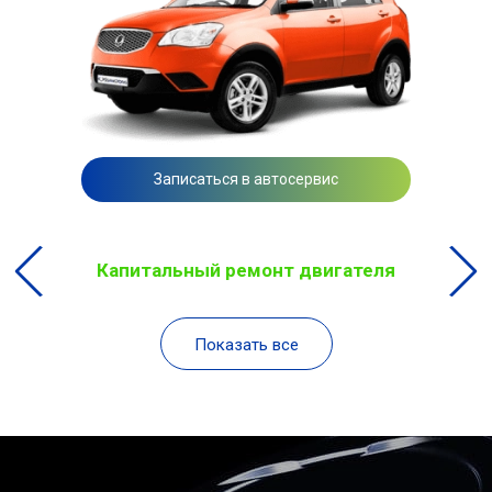
Записаться в автосервис
Капитальный ремонт двигателя
Показать все