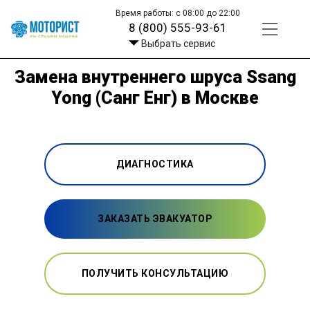
Время работы: с 08:00 до 22:00
8 (800) 555-93-61
Выбрать сервис
Замена внутреннего шруса Ssang
Yong (Санг Енг) в Москве
ДИАГНОСТИКА
ЗАКАЗАТЬ ЭВАКУАТОР
ПОЛУЧИТЬ КОНСУЛЬТАЦИЮ