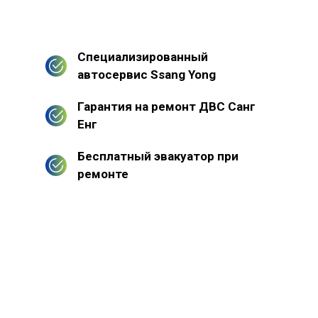
Специализированный
автосервис Ssang Yong
Гарантия на ремонт ДВС Санг
Енг
Бесплатный эвакуатор при
ремонте