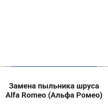
Замена пыльника шруса
Alfa Romeo (Альфа Ромео)