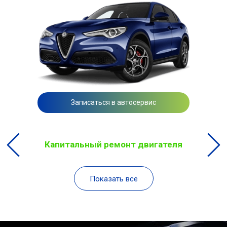
Записаться в автосервис
Капитальный ремонт двигателя
Показать все