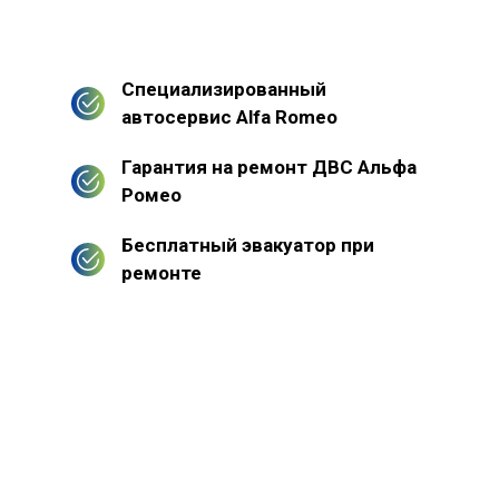
Специализированный
автосервис Alfa Romeo
Гарантия на ремонт ДВС Альфа
Ромео
Бесплатный эвакуатор при
ремонте