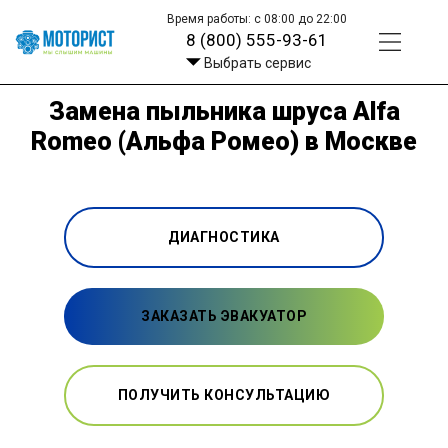
Время работы: с 08:00 до 22:00
8 (800) 555-93-61
Выбрать сервис
Замена пыльника шруса Alfa
Romeo (Альфа Ромео) в Москве
ДИАГНОСТИКА
ЗАКАЗАТЬ ЭВАКУАТОР
ПОЛУЧИТЬ КОНСУЛЬТАЦИЮ