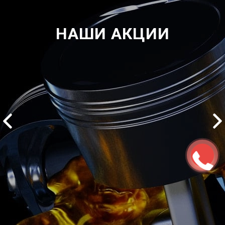
НАШИ АКЦИИ