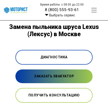
Время работы: с 08:00 до 22:00
8 (800) 555-93-61
Выбрать сервис
Замена пыльника шруса Lexus
(Лексус) в Москве
ДИАГНОСТИКА
ЗАКАЗАТЬ ЭВАКУАТОР
ПОЛУЧИТЬ КОНСУЛЬТАЦИЮ