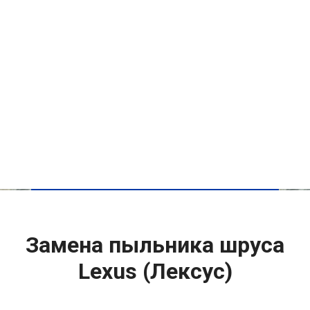
Замена пыльника шруса
Lexus (Лексус)