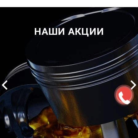
НАШИ АКЦИИ