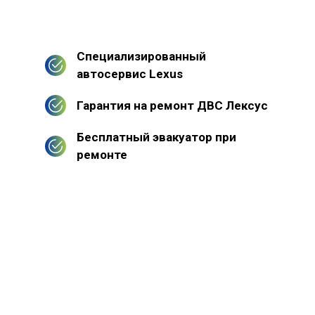
Специализированный
автосервис Lexus
Гарантия на ремонт ДВС Лексус
Бесплатный эвакуатор при
ремонте