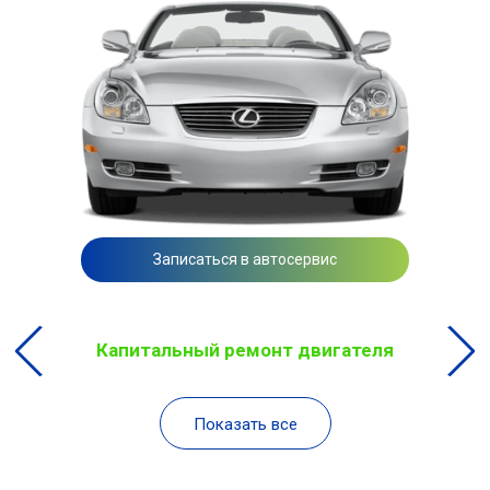
Записаться в автосервис
Капитальный ремонт двигателя
Показать все