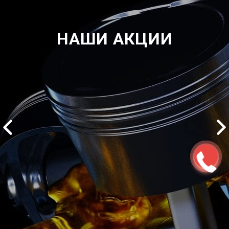
НАШИ АКЦИИ