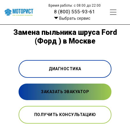
Время работы: с 08:00 до 22:00
8 (800) 555-93-61
Выбрать сервис
Замена пыльника шруса Ford
(Форд ) в Москве
ДИАГНОСТИКА
ЗАКАЗАТЬ ЭВАКУАТОР
ПОЛУЧИТЬ КОНСУЛЬТАЦИЮ