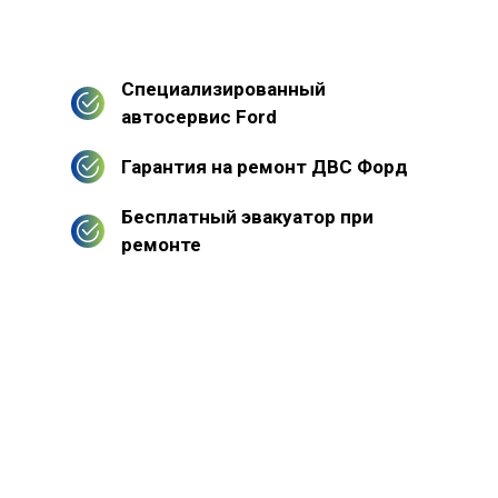
Специализированный
автосервис Ford
Гарантия на ремонт ДВС Форд
Бесплатный эвакуатор при
ремонте