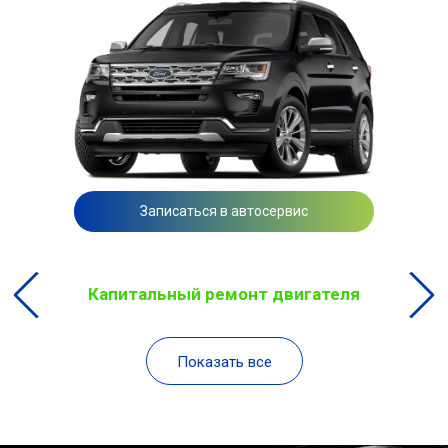
Записаться в автосервис
Капитальный ремонт двигателя
Показать все