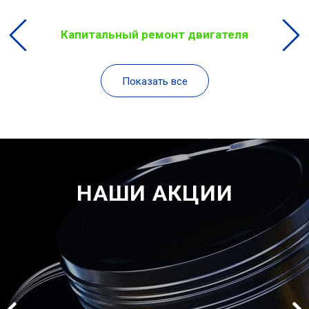
Капитальный ремонт двигателя
Показать все
НАШИ АКЦИИ