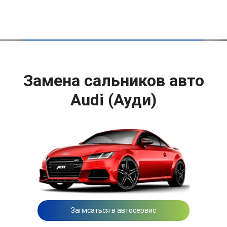
Замена сальников авто
Audi (Ауди)
Записаться в автосервис