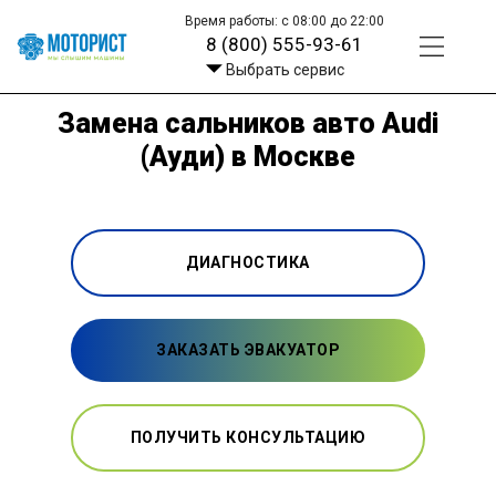
Время работы: с 08:00 до 22:00
8 (800) 555-93-61
Выбрать сервис
Замена сальников авто Audi
(Ауди) в Москве
ДИАГНОСТИКА
ЗАКАЗАТЬ ЭВАКУАТОР
ПОЛУЧИТЬ КОНСУЛЬТАЦИЮ