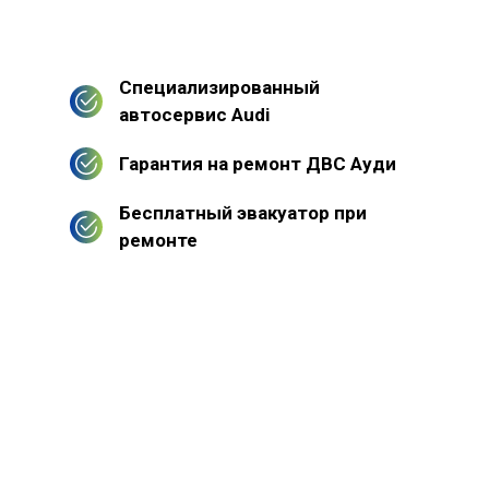
Специализированный
автосервис Audi
Гарантия на ремонт ДВС Ауди
Бесплатный эвакуатор при
ремонте