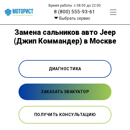
Время работы: с 08:00 до 22:00
8 (800) 555-93-61
Выбрать сервис
Замена сальников авто Jeep
(Джип Коммандер) в Москве
ДИАГНОСТИКА
ЗАКАЗАТЬ ЭВАКУАТОР
ПОЛУЧИТЬ КОНСУЛЬТАЦИЮ