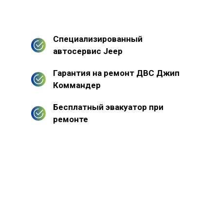
Специализированный
автосервис Jeep
Гарантия на ремонт ДВС Джип
Коммандер
Бесплатный эвакуатор при
ремонте