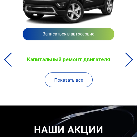
Записаться в автосервис
Капитальный ремонт двигателя
Показать все
НАШИ АКЦИИ