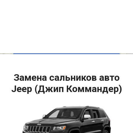
Замена сальников авто
Jeep (Джип Коммандер)