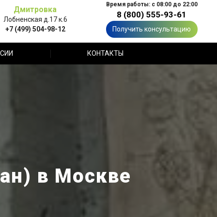
Время работы: с 08:00 до 22:00
Дмитровка
8 (800) 555-93-61
Лобненская д.17 к.6
+7 (499) 504-98-12
Получить консультацию
СИИ
КОНТАКТЫ
фан) в Москве