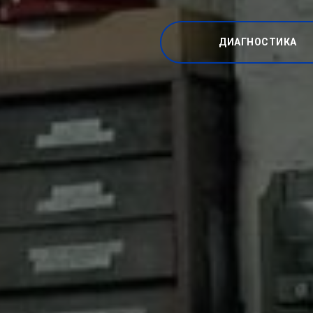
ДИАГНОСТИКА