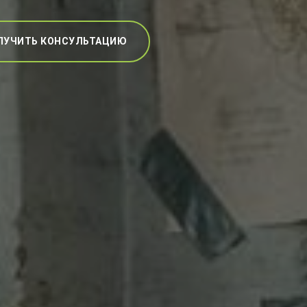
ЛУЧИТЬ КОНСУЛЬТАЦИЮ