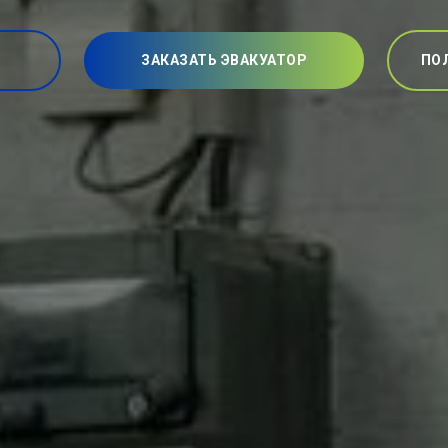
ЗАКАЗАТЬ ЭВАКУАТОР
ПО