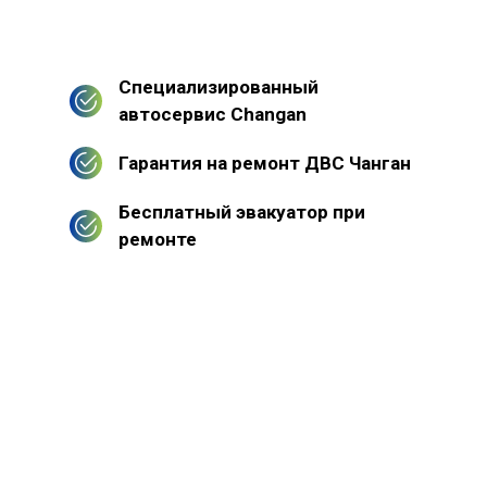
Специализированный
автосервис Changan
Гарантия на ремонт ДВС Чанган
Бесплатный эвакуатор при
ремонте