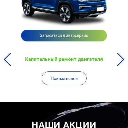
Записаться в автосервис
Капитальный ремонт двигателя
Показать все
НАШИ АКЦИИ