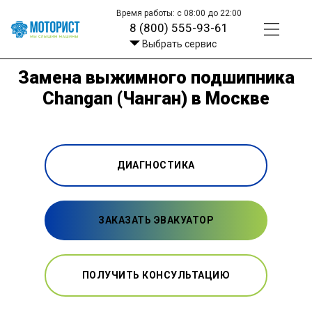
Время работы: с 08:00 до 22:00
8 (800) 555-93-61
Выбрать сервис
Замена выжимного подшипника
Changan (Чанган) в Москве
ДИАГНОСТИКА
ЗАКАЗАТЬ ЭВАКУАТОР
ПОЛУЧИТЬ КОНСУЛЬТАЦИЮ