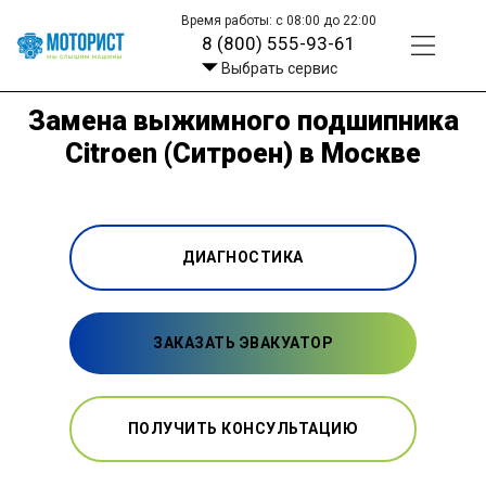
Время работы: с 08:00 до 22:00
8 (800) 555-93-61
Выбрать сервис
Замена выжимного подшипника
Citroen (Ситроен) в Москве
ДИАГНОСТИКА
ЗАКАЗАТЬ ЭВАКУАТОР
ПОЛУЧИТЬ КОНСУЛЬТАЦИЮ