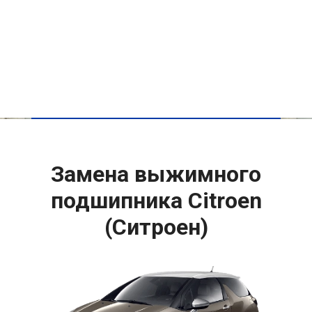
Замена выжимного
подшипника Citroen
(Ситроен)