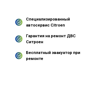
Специализированный
автосервис Citroen
Гарантия на ремонт ДВС
Ситроен
Бесплатный эвакуатор при
ремонте