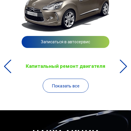
Записаться в автосервис
Капитальный ремонт двигателя
Показать все