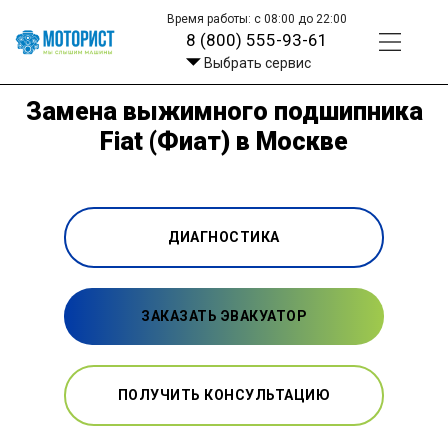
Время работы: с 08:00 до 22:00
8 (800) 555-93-61
Выбрать сервис
Замена выжимного подшипника
Fiat (Фиат) в Москве
ДИАГНОСТИКА
ЗАКАЗАТЬ ЭВАКУАТОР
ПОЛУЧИТЬ КОНСУЛЬТАЦИЮ