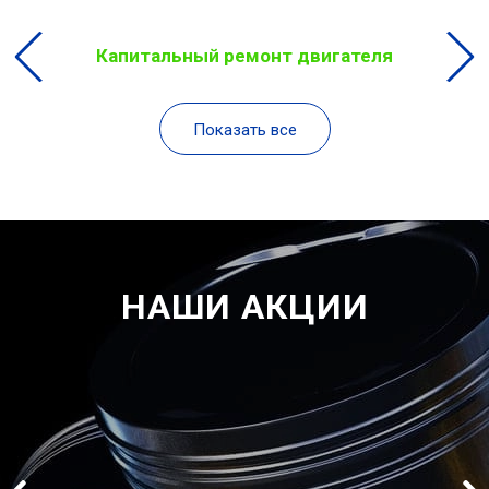
Капитальный ремонт двигателя
Показать все
НАШИ АКЦИИ