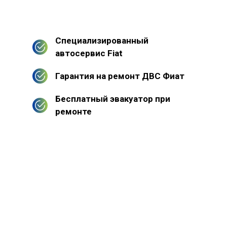
Специализированный
автосервис Fiat
Гарантия на ремонт ДВС Фиат
Бесплатный эвакуатор при
ремонте