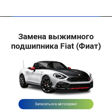
Замена выжимного
подшипника Fiat (Фиат)
Записаться в автосервис