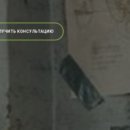
ЛУЧИТЬ КОНСУЛЬТАЦИЮ