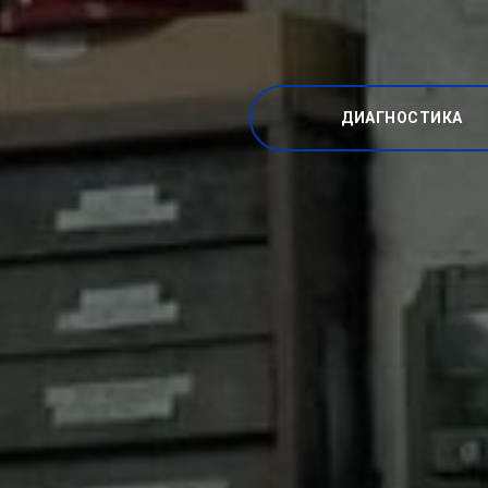
ДИАГНОСТИКА