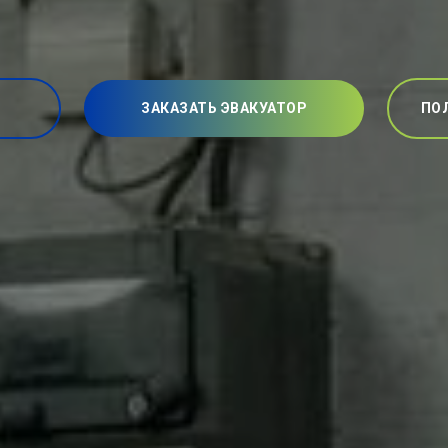
ЗАКАЗАТЬ ЭВАКУАТОР
ПО