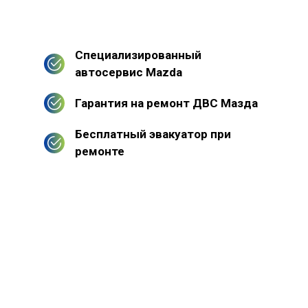
Специализированный
автосервис Mazda
Гарантия на ремонт ДВС Мазда
Бесплатный эвакуатор при
ремонте