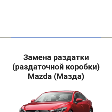
Замена раздатки
(раздаточной коробки)
Mazda (Мазда)