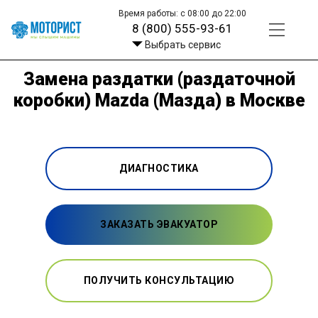
Время работы: с 08:00 до 22:00
8 (800) 555-93-61
Выбрать сервис
Замена раздатки (раздаточной
коробки) Mazda (Мазда) в Москве
ДИАГНОСТИКА
ЗАКАЗАТЬ ЭВАКУАТОР
ПОЛУЧИТЬ КОНСУЛЬТАЦИЮ