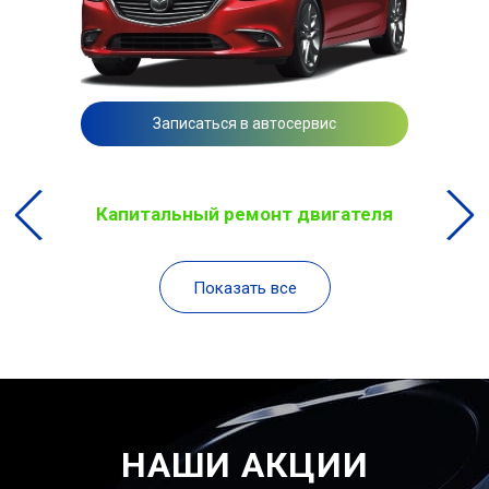
Записаться в автосервис
Капитальный ремонт двигателя
Показать все
НАШИ АКЦИИ