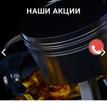
НАШИ АКЦИИ