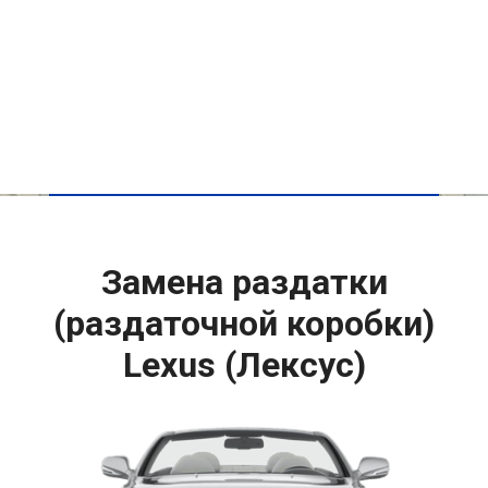
Замена раздатки
(раздаточной коробки)
Lexus (Лексус)