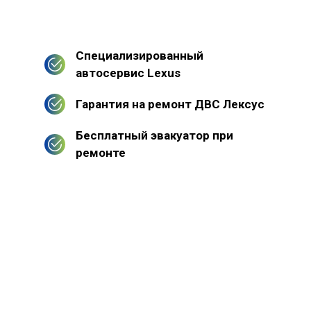
Специализированный
автосервис Lexus
Гарантия на ремонт ДВС Лексус
Бесплатный эвакуатор при
ремонте