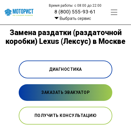
Время работы: с 08:00 до 22:00
8 (800) 555-93-61
Выбрать сервис
Замена раздатки (раздаточной
коробки) Lexus (Лексус) в Москве
ДИАГНОСТИКА
ЗАКАЗАТЬ ЭВАКУАТОР
ПОЛУЧИТЬ КОНСУЛЬТАЦИЮ