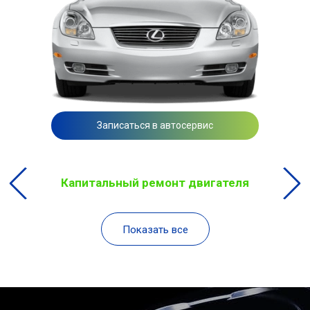
Записаться в автосервис
Капитальный ремонт двигателя
Показать все