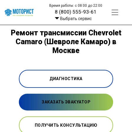
Время работы: с 08:00 до 22:00
8 (800) 555-93-61
Выбрать сервис
Ремонт трансмиссии Chevrolet
Camaro (Шевроле Камаро) в
Москве
ДИАГНОСТИКА
ЗАКАЗАТЬ ЭВАКУАТОР
ПОЛУЧИТЬ КОНСУЛЬТАЦИЮ