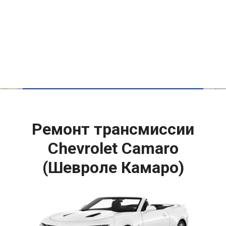
Ремонт трансмиссии
Chevrolet Camaro
(Шевроле Камаро)