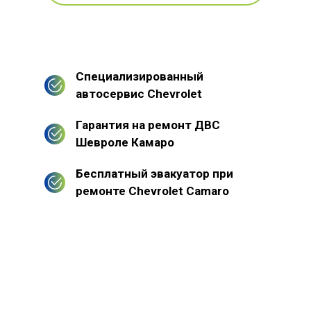
Специализированный
автосервис Chevrolet
Гарантия на ремонт ДВС
Шевроле Камаро
Бесплатный эвакуатор при
ремонте Chevrolet Camaro