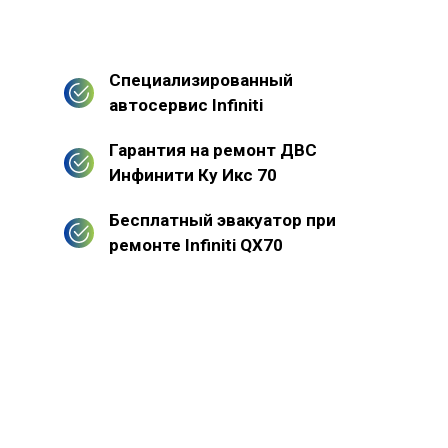
Специализированный
автосервис Infiniti
Гарантия на ремонт ДВС
Инфинити Ку Икс 70
Бесплатный эвакуатор при
ремонте Infiniti QX70