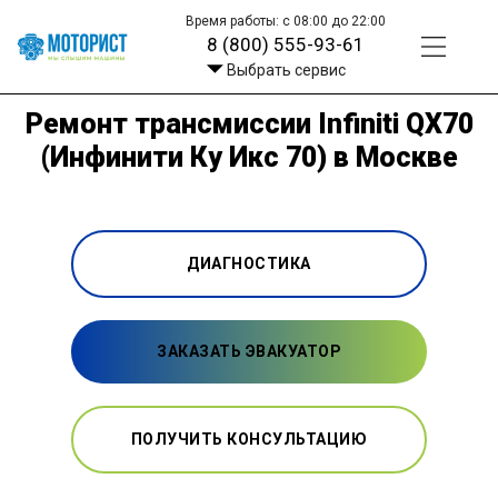
Время работы: с 08:00 до 22:00
8 (800) 555-93-61
Выбрать сервис
Ремонт трансмиссии Infiniti QX70
(Инфинити Ку Икс 70) в Москве
ДИАГНОСТИКА
ЗАКАЗАТЬ ЭВАКУАТОР
ПОЛУЧИТЬ КОНСУЛЬТАЦИЮ