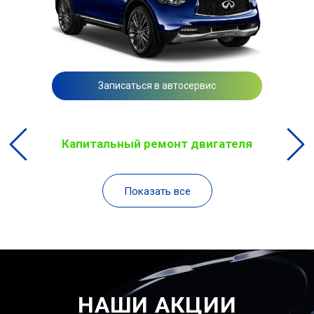
Записаться в автосервис
Капитальный ремонт двигателя
Показать все
НАШИ АКЦИИ