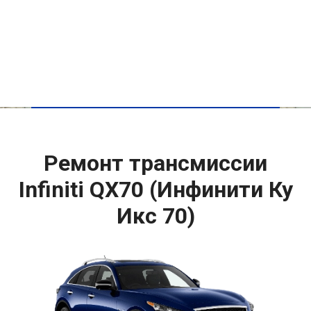
Ремонт трансмиссии
Infiniti QX70 (Инфинити Ку
Икс 70)